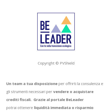
Copyright © PVShield
Un team a tua disposizione
per offrirti la consulenza e
gli strumenti necessari per
vendere o acquistare
crediti fiscali.
Grazie al portale BeLeader
potrai ottenere
liquidità immediata o risparmio