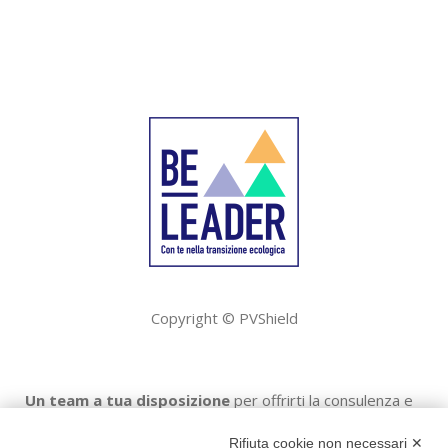
Copyright © PVShield
Un team a tua disposizione
per offrirti la consulenza e
gli strumenti necessari per
vendere o acquistare
Rifiuta cookie non necessari ✕