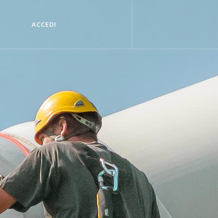
ACCEDI