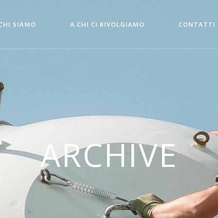
CHI SIAMO
A CHI CI RIVOLGIAMO
CONTATTI
ARCHIVE