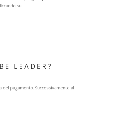
iccando su...
BE LEADER?
esta del pagamento. Successivamente al