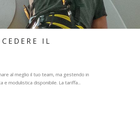
 CEDERE IL
rdinare al meglio il tuo team, ma gestendo in
e modulistica disponibile. La tariffa...